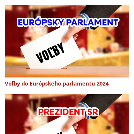
Voľby do Európskeho parlamentu 2024