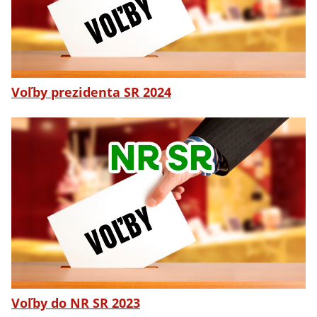
Voľby prezidenta SR 2024
Voľby do NR SR 2023