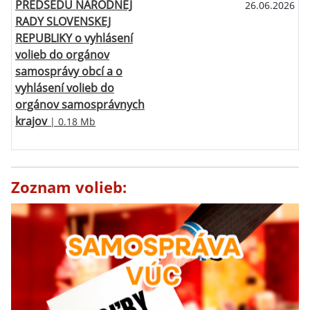
PREDSEDU NÁRODNEJ
26.06.2026
RADY SLOVENSKEJ
REPUBLIKY o vyhlásení
volieb do orgánov
samosprávy obcí a o
vyhlásení volieb do
orgánov samosprávnych
krajov
| 0.18 Mb
Zoznam volieb: