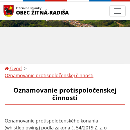
Oficiálne stránky
OBEC ŽITNÁ-RADIŠA
Úvod
Oznamovanie protispoločenskej činnosti
Oznamovanie protispoločenskej
činnosti
Oznamovanie protispoločenského konania
(whistleblowing) podľa zákona č. 54/2019 Z. z. o