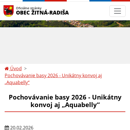
Oficiálne stránky
OBEC ŽITNÁ-RADIŠA
Úvod
Pochovávanie basy 2026 - Unikátny konvoj aj
„Aquabelly“
Pochovávanie basy 2026 - Unikátny
konvoj aj „Aquabelly“
20.02.2026