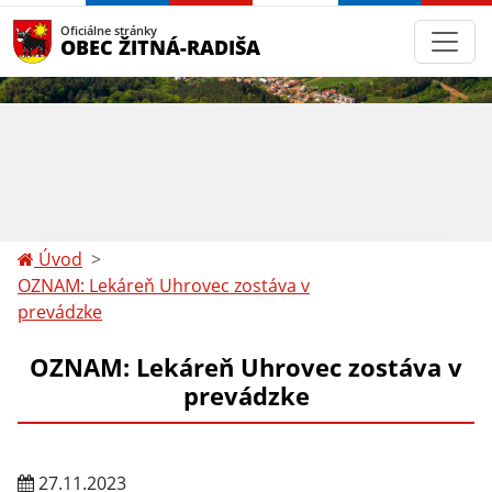
Oficiálne stránky
OBEC ŽITNÁ-RADIŠA
Úvod
OZNAM: Lekáreň Uhrovec zostáva v
prevádzke
OZNAM: Lekáreň Uhrovec zostáva v
prevádzke
27.11.2023