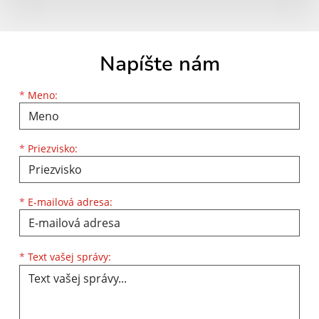
Napíšte nám
Meno
Priezvisko
E-mailová adresa
*
Meno:
*
Priezvisko:
*
E-mailová adresa:
Text vašej správy...
*
Text vašej správy: