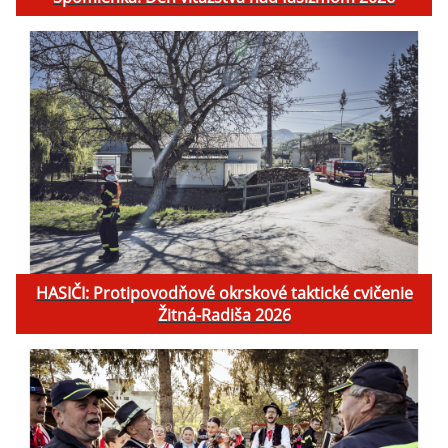
HASIČI: Protipovodňové okrskové taktické cvičenie
Žitná-Radiša 2026