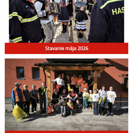
Stavanie mája 2026