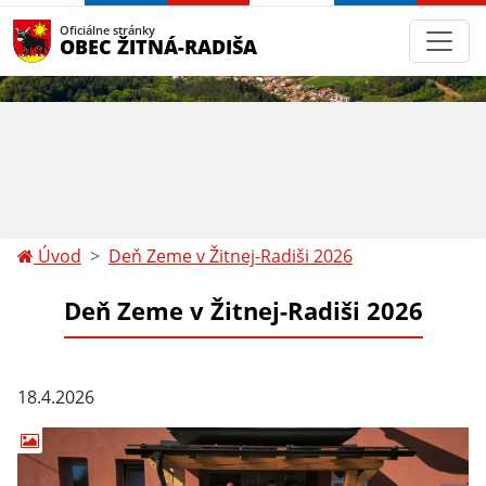
Oficiálne stránky
OBEC ŽITNÁ-RADIŠA
Úvod
Deň Zeme v Žitnej-Radiši 2026
Deň Zeme v Žitnej-Radiši 2026
18.4.2026