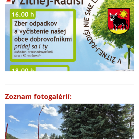
Zoznam fotogalérií: