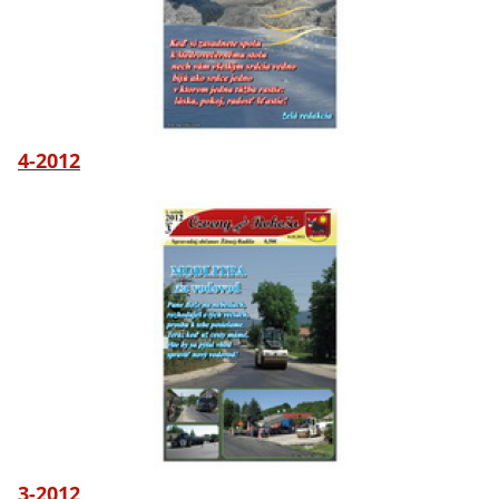
4-2012
3-2012