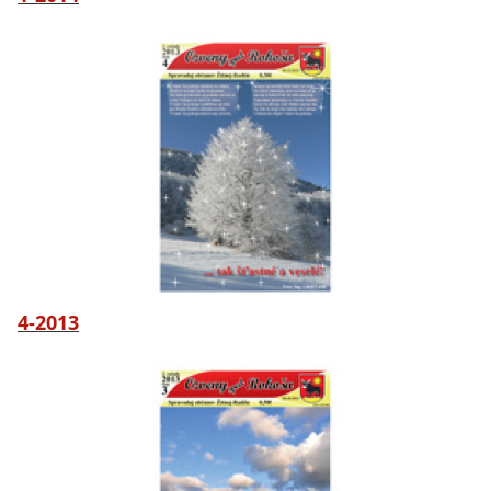
4-2013