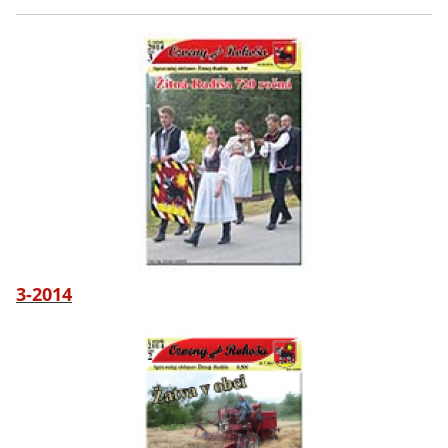
3-2014