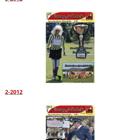
2-2012