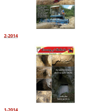
2-2014
1-2014