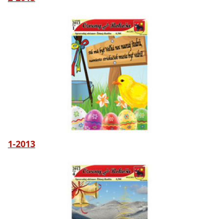
1-2013