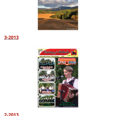
3-2013
2-2013